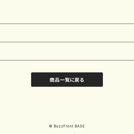
商品一覧に戻る
© BuzzFront BASE