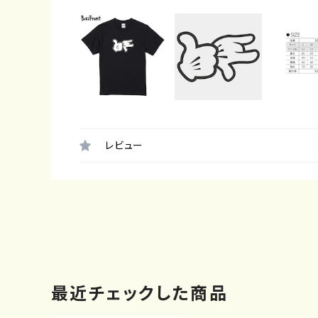
レビュー
最近チェックした商品