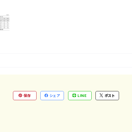
保存
シェア
LINE
ポスト