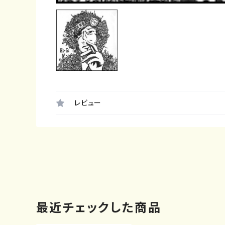
レビュー
最近チェックした商品