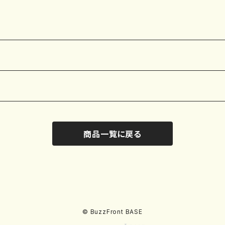
商品一覧に戻る
© BuzzFront BASE