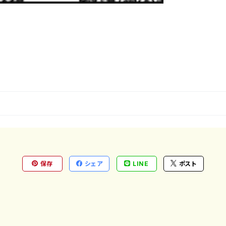
保存
シェア
LINE
ポスト