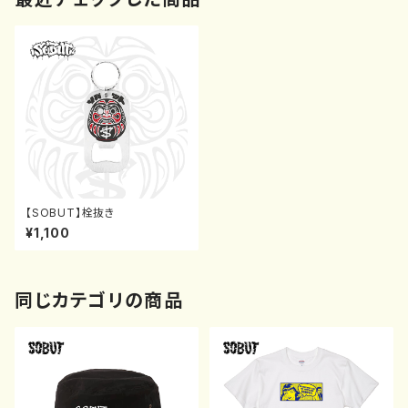
【SOBUT】栓抜き
¥1,100
同じカテゴリの商品