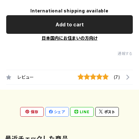
International shipping available
Add to cart
日本国内にお住まいの方向け
通報する
レビュー
(7)
保存
シェア
LINE
ポスト
最近チェックした商品