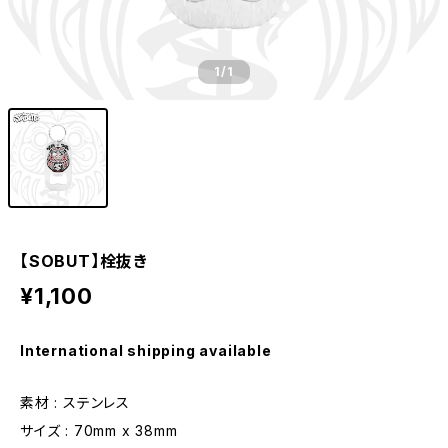
1
/1
【SOBUT】栓抜き
¥1,100
International shipping available
素材 : ステンレス
サイズ : 70mm x 38mm