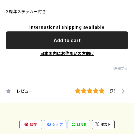
2周年ステッカー付き！
International shipping available
Add to cart
日本国内にお住まいの方向け
通報する
レビュー
(7)
保存
シェア
LINE
ポスト