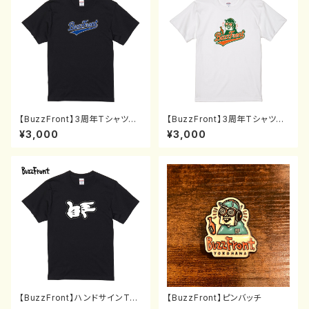
【BuzzFront】3周年TシャツBS
【BuzzFront】3周年TシャツBF
(S〜XL)+ピンバッチセット
(S〜XL)+ピンバッチセット
¥3,000
¥3,000
【BuzzFront】ハンドサインTシ
【BuzzFront】ピンバッチ
ャツ黒(S〜XL)