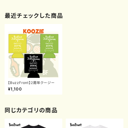
最近チェックした商品
【BuzzFront】2周年クージー
¥1,100
同じカテゴリの商品